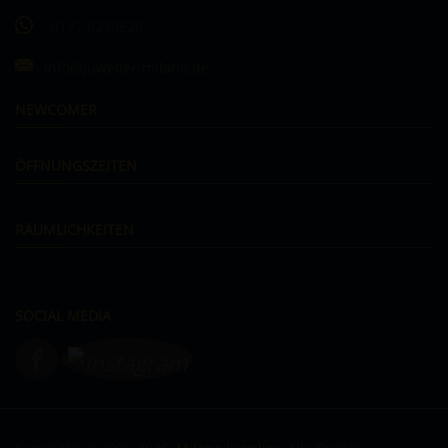
0177 6270526
info@juwelier-milano.de
NEWCOMER
ÖFFNUNGSZEITEN
RÄUMLICHKEITEN
SOCIAL MEDIA