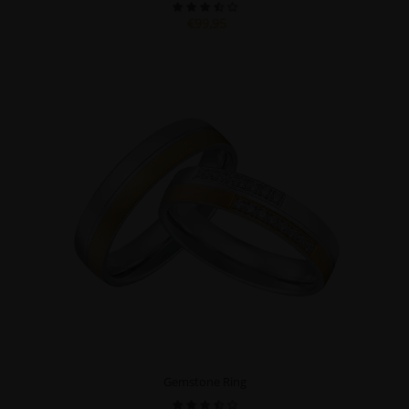
€99,95
Gemstone Ring