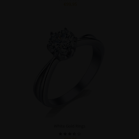
€99,95
White Gold Rings