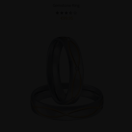
Gemstone Ring
€99,95