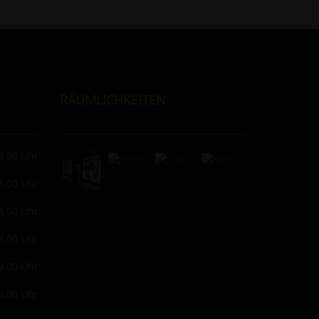
RÄUMLICHKEITEN
8.00 Uhr
8.00 Uhr
8.00 Uhr
8.00 Uhr
8.00 Uhr
6.00 Uhr