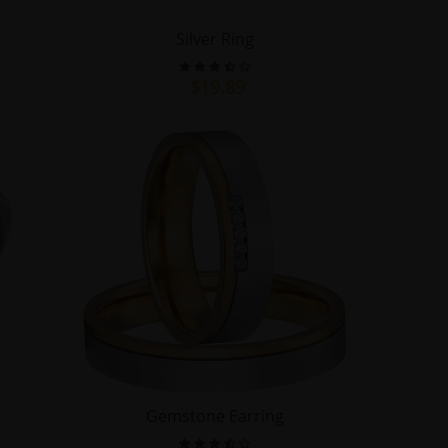
Silver Ring
$19.89
Gemstone Earring