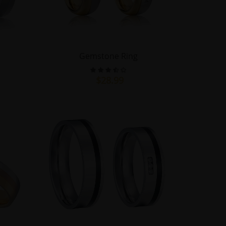
Gemstone Ring
$28.99