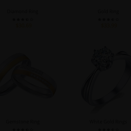
Diamond Ring
Gold Ring
$30.69
$33.99
Gemstone Ring
White Gold Rings