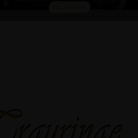
Jetzt entdecken