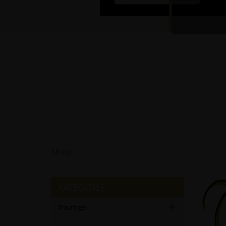
Shop
KATEGORIE
Trauringe