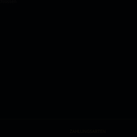
chlossen
ZAHLUNGSARTEN