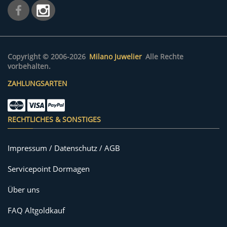
Copyright © 2006-2026
Milano Juwelier
Alle Rechte
vorbehalten.
ZAHLUNGSARTEN
RECHTLICHES & SONSTIGES
Impressum / Datenschutz / AGB
Servicepoint Dormagen
Über uns
FAQ Altgoldkauf