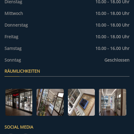
Dienstag
10.00 - 18.00 Uhr
Mittwoch
10.00 - 18.00 Uhr
Donnerstag
10.00 - 18.00 Uhr
Freitag
10.00 - 18.00 Uhr
Samstag
10.00 - 16.00 Uhr
Sonntag
Geschlossen
RÄUMLICHKEITEN
SOCIAL MEDIA