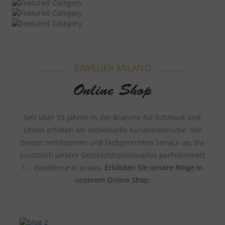
JUWELIER MILANO
Online Shop
Seit über 33 Jahren in der Branche für Schmuck und
Uhren erfüllen wir individuelle Kundenwünsche. Wir
bieten zertifizierten und fachgerechten Service an, die
zusätzlich unsere Geschichtsphilosophie perfektioniert
! ... Excellence in praxis.
Erblicken Sie unsere Ringe in
unserem Online Shop.