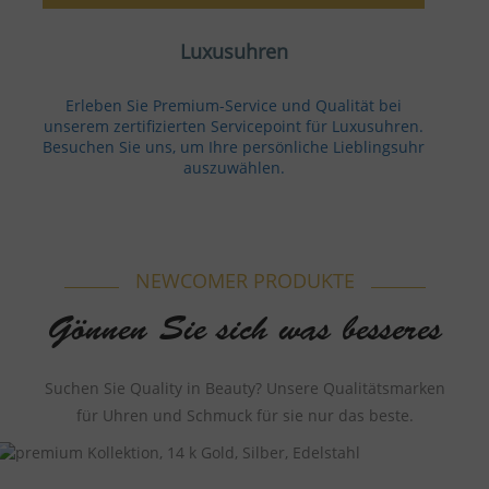
Luxusuhren
Erleben Sie Premium-Service und Qualität bei
unserem zertifizierten Servicepoint für Luxusuhren.
Besuchen Sie uns, um Ihre persönliche Lieblingsuhr
auszuwählen.
NEWCOMER PRODUKTE
Gönnen Sie sich was besseres
Suchen Sie Quality in Beauty? Unsere Qualitätsmarken
für Uhren und Schmuck für sie nur das beste.