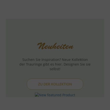
Neuheiten
Suchen Sie Inspiration? Neue Kollektion
der Trauringe gibt es hier. Designen Sie sie
selbst!
ZU DER KOLLEKTION