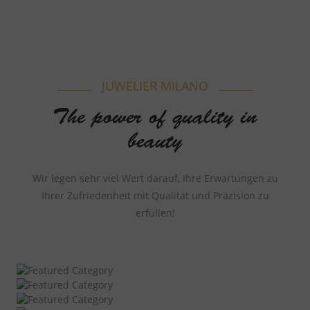
JUWELIER MILANO
The power of quality in
beauty
Wir legen sehr viel Wert darauf, Ihre Erwartungen zu
Ihrer Zufriedenheit mit Qualität und Präzision zu
erfüllen!