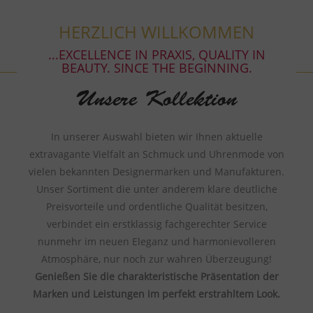
HERZLICH WILLKOMMEN
...EXCELLENCE IN PRAXIS, QUALITY IN
BEAUTY. SINCE THE BEGINNING.
Unsere Kollektion
In unserer Auswahl bieten wir Ihnen aktuelle
extravagante Vielfalt an Schmuck und Uhrenmode von
vielen bekannten Designermarken und Manufakturen.
Unser Sortiment die unter anderem klare deutliche
Preisvorteile und ordentliche Qualität besitzen,
verbindet ein erstklassig fachgerechter Service
nunmehr im neuen Eleganz und harmonievolleren
Atmosphäre, nur noch zur wahren Überzeugung!
Genießen Sie die charakteristische Präsentation der
Marken und Leistungen im perfekt erstrahltem Look.