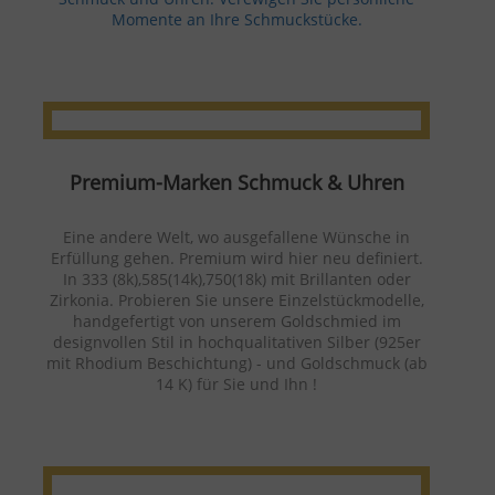
Momente an Ihre Schmuckstücke.
Premium-Marken Schmuck & Uhren
Eine andere Welt, wo ausgefallene Wünsche in
Erfüllung gehen. Premium wird hier neu definiert.
In 333 (8k),585(14k),750(18k) mit Brillanten oder
Zirkonia. Probieren Sie unsere Einzelstückmodelle,
handgefertigt von unserem Goldschmied im
designvollen Stil in hochqualitativen Silber (925er
mit Rhodium Beschichtung) - und Goldschmuck (ab
14 K) für Sie und Ihn !