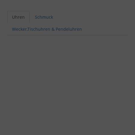
Uhren
Schmuck
Wecker,Tischuhren & Pendeluhren